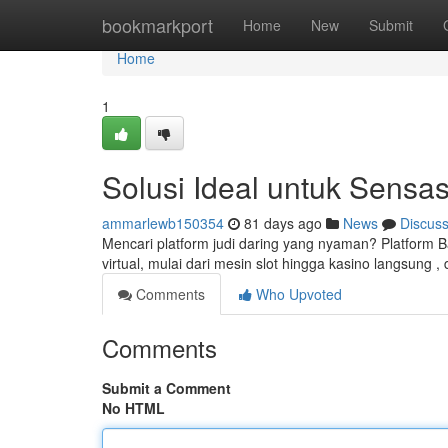
Home
bookmarkport
Home
New
Submit
Home
1
Solusi Ideal untuk Sensas
ammarlewb150354
81 days ago
News
Discus
Mencari platform judi daring yang nyaman? Platform 
virtual, mulai dari mesin slot hingga kasino langsung 
Comments
Who Upvoted
Comments
Submit a Comment
No HTML