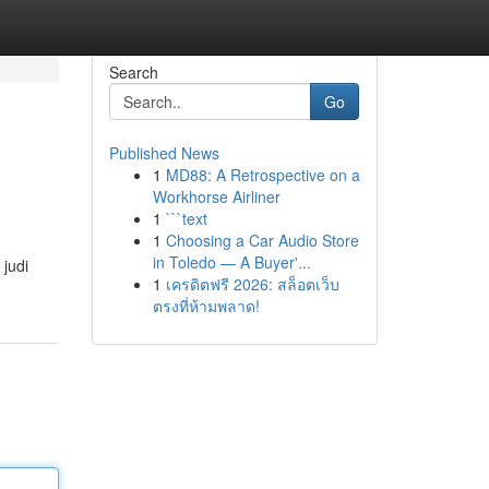
Search
Go
Published News
1
MD88: A Retrospective on a
Workhorse Airliner
1
```text
1
Choosing a Car Audio Store
in Toledo — A Buyer'...
judi
1
เครดิตฟรี 2026: สล็อตเว็บ
ตรงที่ห้ามพลาด!