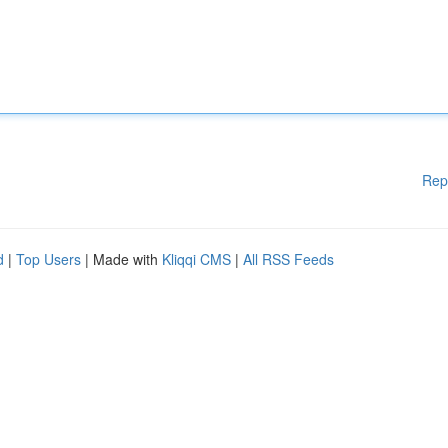
Rep
d
|
Top Users
| Made with
Kliqqi CMS
|
All RSS Feeds