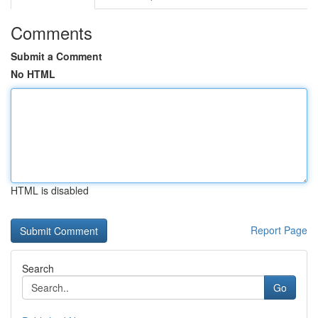
Comments
Submit a Comment
No HTML
HTML is disabled
Report Page
Search
Go