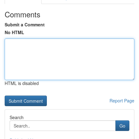
Comments
Submit a Comment
No HTML
HTML is disabled
Report Page
Search
Go