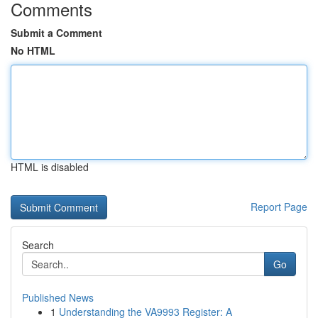
Comments
Submit a Comment
No HTML
HTML is disabled
Report Page
Search
Go
Published News
1
Understanding the VA9993 Register: A