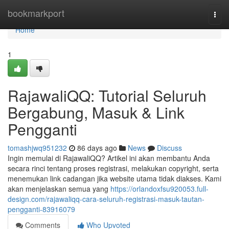
Home
bookmarkport
Togg
navi
Home
1
RajawaliQQ: Tutorial Seluruh
Bergabung, Masuk & Link
Pengganti
tomashjwq951232
86 days ago
News
Discuss
Ingin memulai di RajawaliQQ? Artikel ini akan membantu Anda
secara rinci tentang proses registrasi, melakukan copyright, serta
menemukan link cadangan jika website utama tidak diakses. Kami
akan menjelaskan semua yang
https://orlandoxfsu920053.full-
design.com/rajawaliqq-cara-seluruh-registrasi-masuk-tautan-
pengganti-83916079
Comments
Who Upvoted