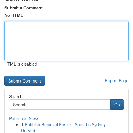
Submit a Comment
No HTML
HTML is disabled
Report Page
Search
Go
Published News
1
Rubbish Removal Eastern Suburbs Sydney
Deliveri...