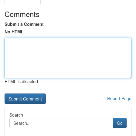
Comments
Submit a Comment
No HTML
HTML is disabled
Report Page
Search
Go