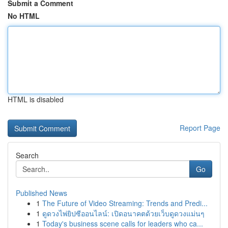
Submit a Comment
No HTML
HTML is disabled
Report Page
Search
Go
Published News
1
The Future of Video Streaming: Trends and Predi...
1
ดูดวงไพ่ยิปซีออนไลน์: เปิดอนาคตด้วยเว็บดูดวงแม่นๆ
1
Today's business scene calls for leaders who ca...