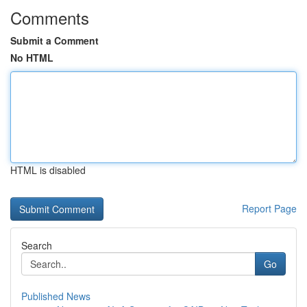
Comments
Submit a Comment
No HTML
HTML is disabled
Report Page
Search
Go
Published News