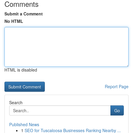
Comments
Submit a Comment
No HTML
HTML is disabled
Report Page
Search
Go
Published News
1
SEO for Tuscaloosa Businesses Ranking Nearby ...