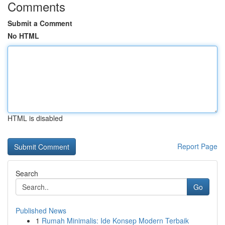
Comments
Submit a Comment
No HTML
HTML is disabled
Report Page
Search
Go
Published News
1
Rumah Minimalis: Ide Konsep Modern Terbaik