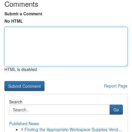
Comments
Submit a Comment
No HTML
HTML is disabled
Report Page
Search
Go
Published News
1
Finding the Appropriate Workspace Supplies Vend...