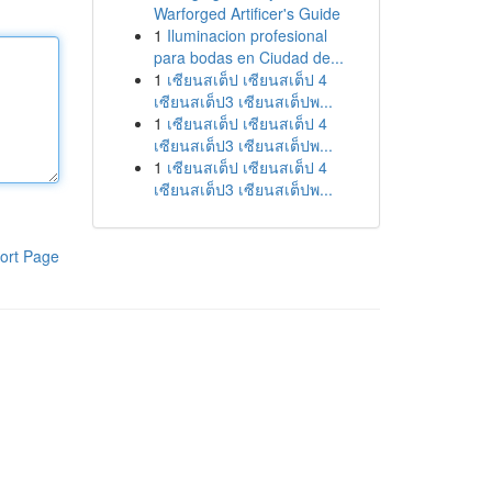
Warforged Artificer's Guide
1
Iluminacion profesional
para bodas en Ciudad de...
1
เซียนสเต็ป เซียนสเต็ป 4
เซียนสเต็ป3 เซียนสเต็ปพ...
1
เซียนสเต็ป เซียนสเต็ป 4
เซียนสเต็ป3 เซียนสเต็ปพ...
1
เซียนสเต็ป เซียนสเต็ป 4
เซียนสเต็ป3 เซียนสเต็ปพ...
ort Page