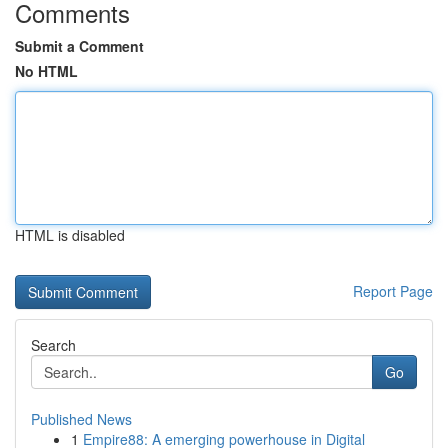
Comments
Submit a Comment
No HTML
HTML is disabled
Report Page
Search
Go
Published News
1
Empire88: A emerging powerhouse in Digital