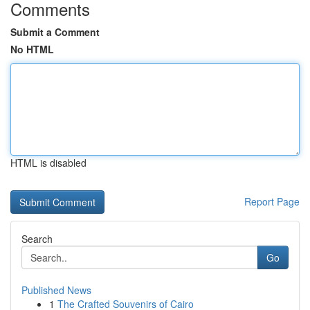
Comments
Submit a Comment
No HTML
HTML is disabled
Report Page
Search
Go
Published News
1
The Crafted Souvenirs of Cairo