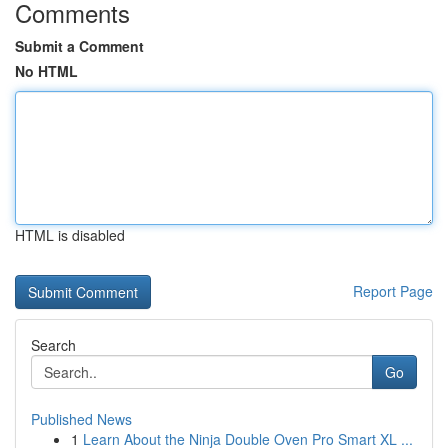
Comments
Submit a Comment
No HTML
HTML is disabled
Report Page
Search
Go
Published News
1
Learn About the Ninja Double Oven Pro Smart XL ...