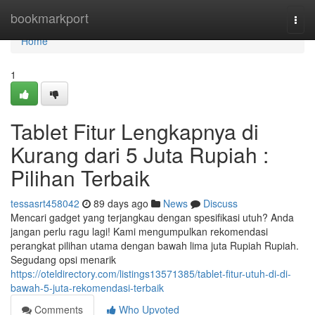
Home
bookmarkport
Togg
navi
Home
1
Tablet Fitur Lengkapnya di
Kurang dari 5 Juta Rupiah :
Pilihan Terbaik
tessasrt458042
89 days ago
News
Discuss
Mencari gadget yang terjangkau dengan spesifikasi utuh? Anda
jangan perlu ragu lagi! Kami mengumpulkan rekomendasi
perangkat pilihan utama dengan bawah lima juta Rupiah Rupiah.
Segudang opsi menarik
https://oteldirectory.com/listings13571385/tablet-fitur-utuh-di-di-
bawah-5-juta-rekomendasi-terbaik
Comments
Who Upvoted