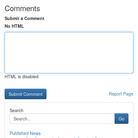
Comments
Submit a Comment
No HTML
HTML is disabled
Report Page
Search
Go
Published News