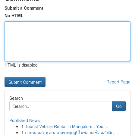
Submit a Comment
No HTML
HTML is disabled
Report Page
Search
Go
Published News
1
Tourist Vehicle Rental in Mangalore : Your ...
1
ถ่ายทอดสดฟุตบอล ครบทุกคู่! ไม่พลาด ช็อตสำคัญ