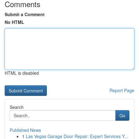
Comments
Submit a Comment
No HTML
HTML is disabled
Report Page
Search
Go
Published News
1
Las Vegas Garage Door Repair: Expert Services Y...