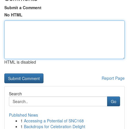
Submit a Comment
No HTML
HTML is disabled
Report Page
Search
Go
Published News
1
Accessing a Potential of SNC168
1
Backdrops for Celebration Delight