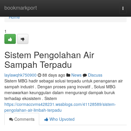
Home
bookmarkport
Togg
navi
Home
1
Sistem Pengolahan Air
Sampah Terpadu
laylawqhk750900
88 days ago
News
Discuss
Sistem MBG hadir sebagai solusi terpadu untuk penanganan air
sampah industri . Dengan proses yang inovatif , Solusi MBG
menawarkan keunggulan dalam mengurangi dampak buruk
terhadap ekosistem . Sistem
https://cormaccvms428231.wssblogs.com/41128589/sistem-
pengolahan-air-limbah-terpadu
Comments
Who Upvoted