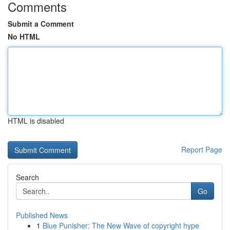
Comments
Submit a Comment
No HTML
HTML is disabled
Report Page
Search
Go
Published News
1
Blue Punisher: The New Wave of copyright hype