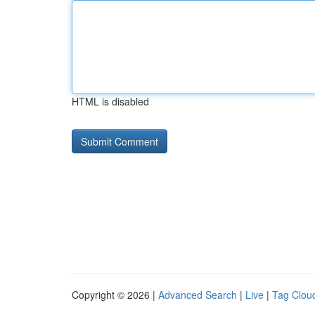
HTML is disabled
Copyright © 2026 |
Advanced Search
|
Live
|
Tag Clou