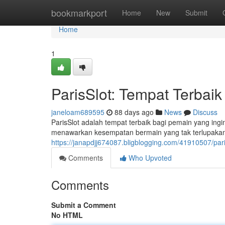
Home
bookmarkport
Home
New
Submit
Home
1
ParisSlot: Tempat Terbaik
janeloam689595
88 days ago
News
Discuss
ParisSlot adalah tempat terbaik bagi pemain yang ing
menawarkan kesempatan bermain yang tak terlupakan
https://janapdjj674087.bligblogging.com/41910507/pari
Comments
Who Upvoted
Comments
Submit a Comment
No HTML