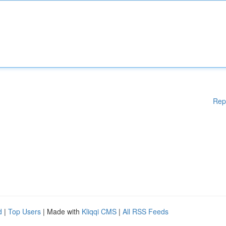
Rep
d
|
Top Users
| Made with
Kliqqi CMS
|
All RSS Feeds