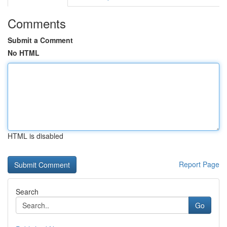
Comments
Submit a Comment
No HTML
HTML is disabled
Report Page
Search
Go