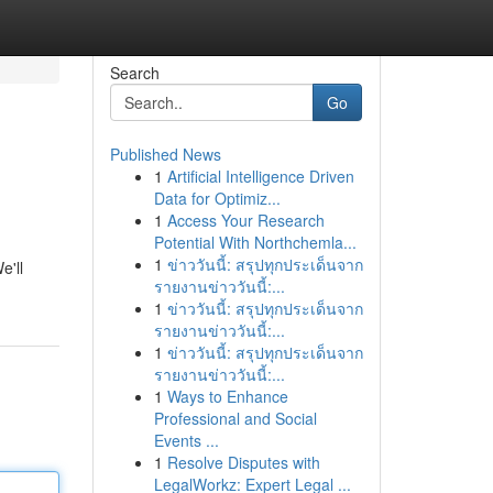
Search
Go
Published News
1
Artificial Intelligence Driven
Data for Optimiz...
1
Access Your Research
Potential With Northchemla...
1
ข่าววันนี้: สรุปทุกประเด็นจาก
e'll
รายงานข่าววันนี้:...
1
ข่าววันนี้: สรุปทุกประเด็นจาก
รายงานข่าววันนี้:...
1
ข่าววันนี้: สรุปทุกประเด็นจาก
รายงานข่าววันนี้:...
1
Ways to Enhance
Professional and Social
Events ...
1
Resolve Disputes with
LegalWorkz: Expert Legal ...