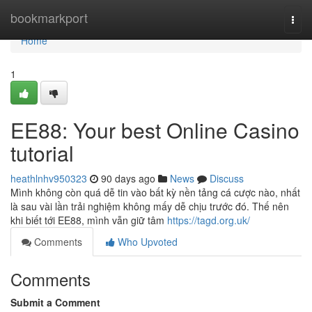
Home
bookmarkport
Togg
navi
Home
1
EE88: Your best Online Casino
tutorial
heathlnhv950323
90 days ago
News
Discuss
Mình không còn quá dễ tin vào bất kỳ nền tảng cá cược nào, nhất
là sau vài lần trải nghiệm không mấy dễ chịu trước đó. Thế nên
khi biết tới EE88, mình vẫn giữ tâm
https://tagd.org.uk/
Comments
Who Upvoted
Comments
Submit a Comment