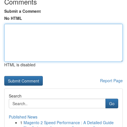
Comments
Submit a Comment
No HTML
HTML is disabled
Report Page
Search
Go
Published News
1
Magento 2 Speed Performance : A Detailed Guide