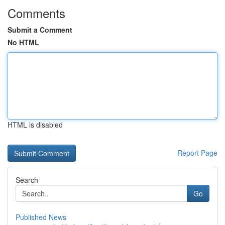
Comments
Submit a Comment
No HTML
HTML is disabled
Report Page
Search
Go
Published News