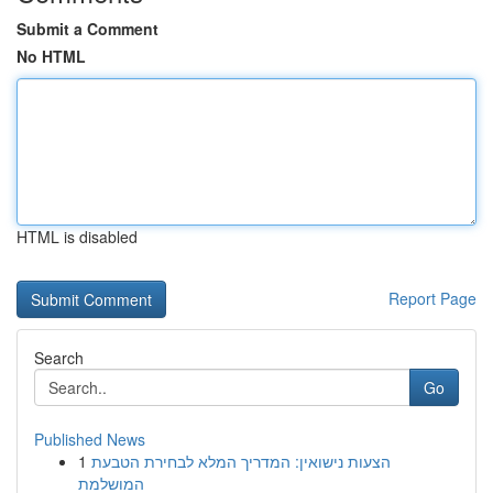
Submit a Comment
No HTML
HTML is disabled
Report Page
Search
Go
Published News
1
הצעות נישואין: המדריך המלא לבחירת הטבעת
המושלמת