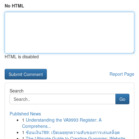
No HTML
HTML is disabled
Report Page
Search
Go
Published News
1
Understanding the VA9993 Register: A
Comprehens...
1
ช้อนเงิน789: เปิดเผยทุกความลับของการเล่นสล็อต
1
The Ultimate Guide to Creatine Gummies: Website...