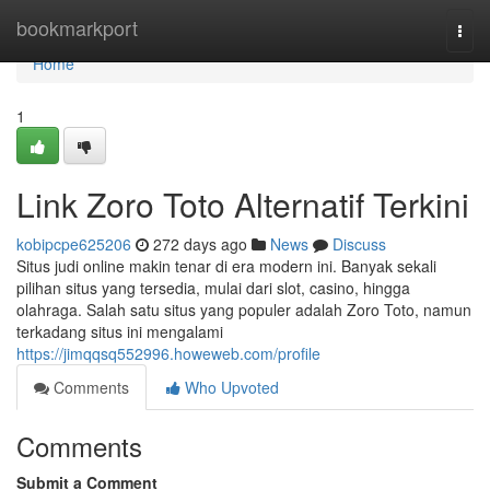
Home
bookmarkport
Togg
navi
Home
1
Link Zoro Toto Alternatif Terkini
kobipcpe625206
272 days ago
News
Discuss
Situs judi online makin tenar di era modern ini. Banyak sekali
pilihan situs yang tersedia, mulai dari slot, casino, hingga
olahraga. Salah satu situs yang populer adalah Zoro Toto, namun
terkadang situs ini mengalami
https://jimqqsq552996.howeweb.com/profile
Comments
Who Upvoted
Comments
Submit a Comment