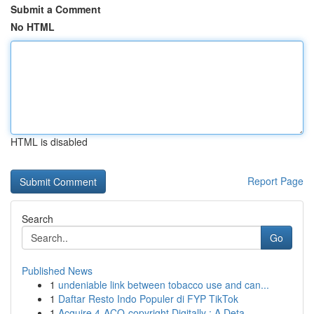
Submit a Comment
No HTML
HTML is disabled
Report Page
Search
Go
Published News
1
undeniable link between tobacco use and can...
1
Daftar Resto Indo Populer di FYP TikTok
1
Acquire 4-ACO-copyright Digitally : A Deta...