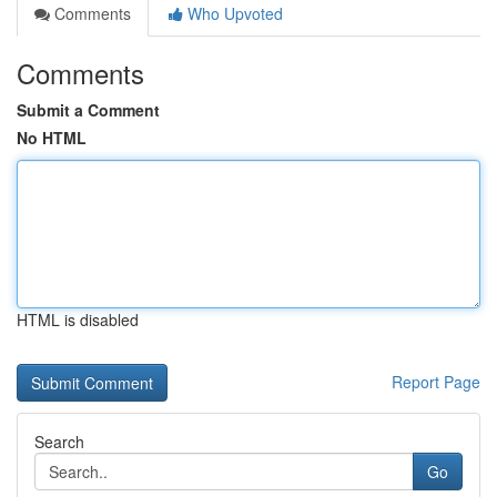
Comments
Who Upvoted
Comments
Submit a Comment
No HTML
HTML is disabled
Report Page
Search
Go