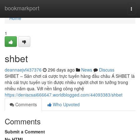
Home
bookmarkport
Togg
navi
Home
1
shbet
deannaejvf437376
296 days ago
News
Discuss
SHBET – Sân chơi cá cược trực tuyến hàng đầu châu Á SHBET là
nhà cái trực tuyến uy tín được nhiều người chơi tin tưởng trong
nhiều năm qua. Với nền tảng công nghệ
https://deniscsai666647.worldblogged.com/44093383/shbet
Comments
Who Upvoted
Comments
Submit a Comment
No HTML