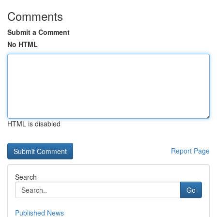
Comments
Submit a Comment
No HTML
HTML is disabled
Report Page
Search
Go
Published News