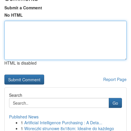
Submit a Comment
No HTML
HTML is disabled
Report Page
Search
Go
Published News
1
Artificial Intelligence Purchasing : A Deta...
1
Woreczki strunowe 8x18cm: Idealne do każdego