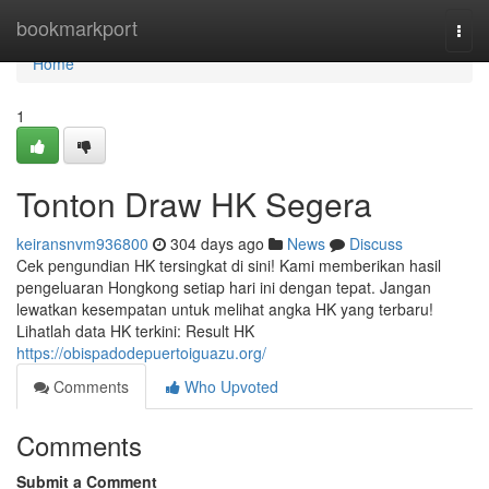
Home
bookmarkport
Togg
navi
Home
1
Tonton Draw HK Segera
keiransnvm936800
304 days ago
News
Discuss
Cek pengundian HK tersingkat di sini! Kami memberikan hasil
pengeluaran Hongkong setiap hari ini dengan tepat. Jangan
lewatkan kesempatan untuk melihat angka HK yang terbaru!
Lihatlah data HK terkini: Result HK
https://obispadodepuertoiguazu.org/
Comments
Who Upvoted
Comments
Submit a Comment