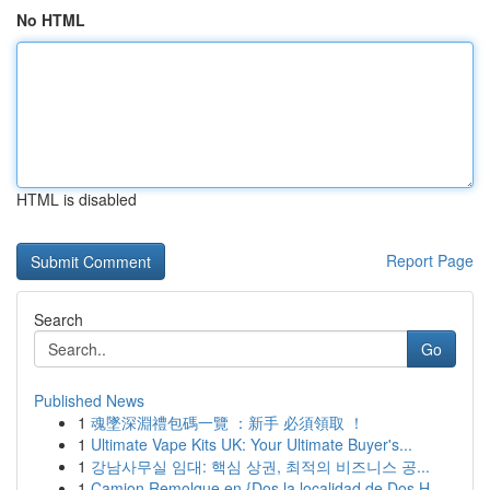
No HTML
HTML is disabled
Report Page
Search
Go
Published News
1
魂墜深淵禮包碼一覽 ：新手 必須領取 ！
1
Ultimate Vape Kits UK: Your Ultimate Buyer's...
1
강남사무실 임대: 핵심 상권, 최적의 비즈니스 공...
1
Camion Remolque en {Dos la localidad de Dos H...