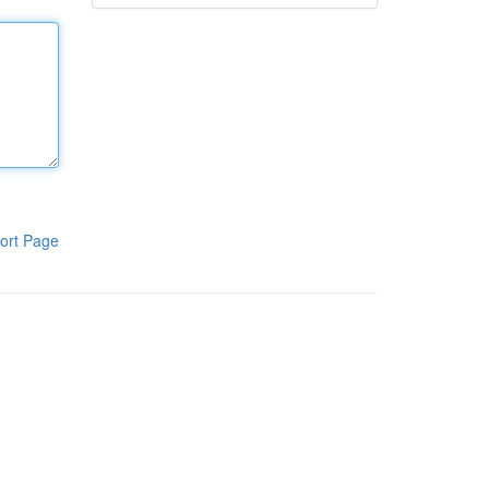
ort Page