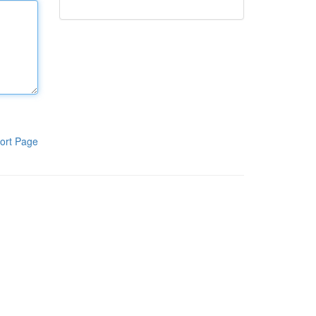
ort Page