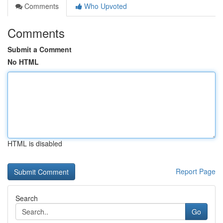
Comments
Who Upvoted
Comments
Submit a Comment
No HTML
HTML is disabled
Report Page
Search
Go