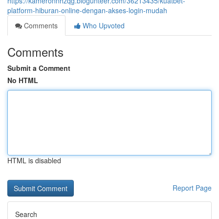
https://kameronnhzqg.blogunteer.com/36213435/kuatbet-
platform-hiburan-online-dengan-akses-login-mudah
Comments
Who Upvoted
Comments
Submit a Comment
No HTML
HTML is disabled
Report Page
Search