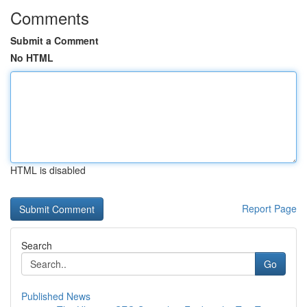
Comments
Submit a Comment
No HTML
HTML is disabled
Report Page
Search
Go
Published News