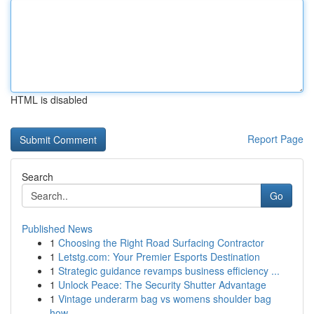
HTML is disabled
Report Page
Search
Go
Published News
1
Choosing the Right Road Surfacing Contractor
1
Letstg.com: Your Premier Esports Destination
1
Strategic guidance revamps business efficiency ...
1
Unlock Peace: The Security Shutter Advantage
1
Vintage underarm bag vs womens shoulder bag
how...