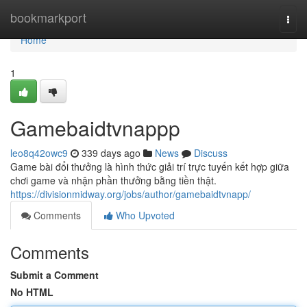
Home
bookmarkport
Togg
navi
Home
1
Gamebaidtvnappp
leo8q42owc9
339 days ago
News
Discuss
Game bài đổi thưởng là hình thức giải trí trực tuyến kết hợp giữa
chơi game và nhận phần thưởng bằng tiền thật.
https://divisionmidway.org/jobs/author/gamebaidtvnapp/
Comments
Who Upvoted
Comments
Submit a Comment
No HTML