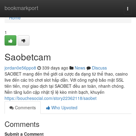
Home
bookmarkport
Togg
navi
Home
1
Saobetcam
jordan0e56ppo8
339 days ago
News
Discuss
SAOBET mang đến thế giới cá cược đa dạng từ thể thao, casino
live đến các trò chơi slot hấp dẫn. Với công nghệ bảo mật SSL
tiên tiến, mọi giao dịch tại SAOBET đều an toàn, nhanh chóng.
Nền tảng luôn cập nhật tỷ lệ kèo minh bạch, khuyến
https://bouchesocial.com/story22362118/saobet
Comments
Who Upvoted
Comments
Submit a Comment