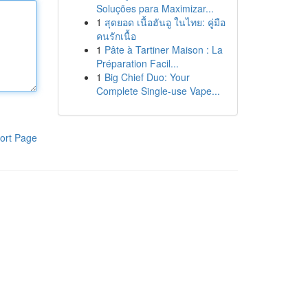
Soluções para Maximizar...
1
สุดยอด เนื้อฮันอู ในไทย: คู่มือ
คนรักเนื้อ
1
Pâte à Tartiner Maison : La
Préparation Facil...
1
Big Chief Duo: Your
Complete Single-use Vape...
ort Page