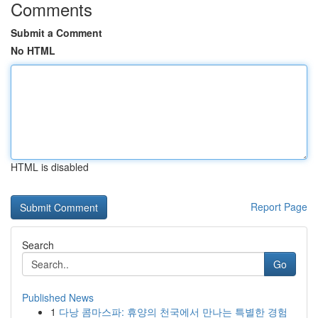
Comments
Submit a Comment
No HTML
HTML is disabled
Report Page
Search
Go
Published News
1
다낭 콤마스파: 휴양의 천국에서 만나는 특별한 경험