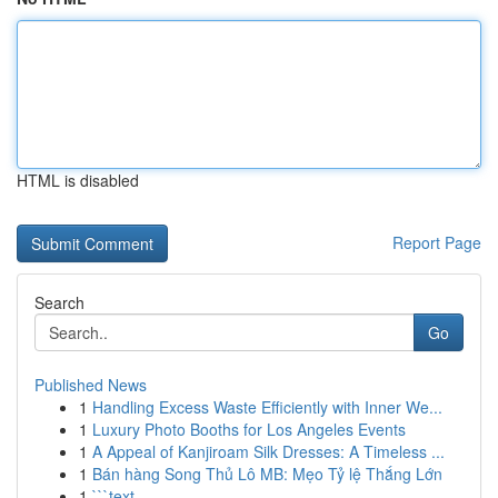
HTML is disabled
Report Page
Search
Go
Published News
1
Handling Excess Waste Efficiently with Inner We...
1
Luxury Photo Booths for Los Angeles Events
1
A Appeal of Kanjiroam Silk Dresses: A Timeless ...
1
Bán hàng Song Thủ Lô MB: Mẹo Tỷ lệ Thắng Lớn
1
```text