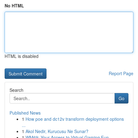
No HTML
HTML is disabled
Report Page
Search
Go
Published News
1
How poe and dc12v transform deployment options
...
1
Akol Nedir, Kurucusu Ne Sunar?
1
WM69: Your Access to Virtual Gaming Fun