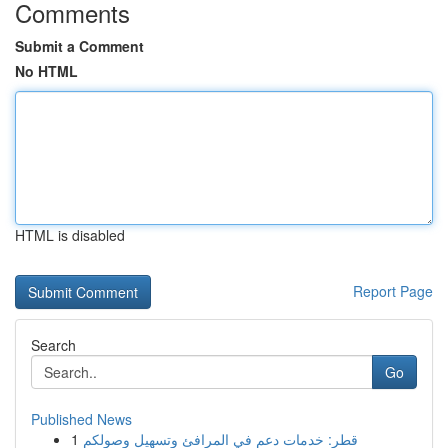
Comments
Submit a Comment
No HTML
HTML is disabled
Report Page
Search
Go
Published News
1
قطر: خدمات دعم في المرافئ وتسهيل وصولكم